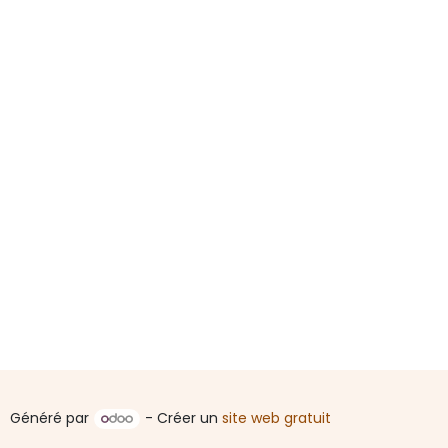
Généré par
- Créer un
site web gratuit