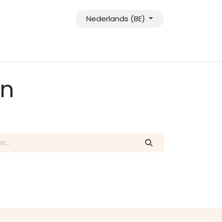
Nederlands (BE)
en