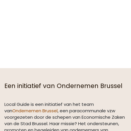
Een initiatief van Ondernemen Brussel
Local Guide is een initiatief van het team
van
Ondernemen Brussel
, een paracommunale vzw
voorgezeten door de schepen van Economische Zaken
van de Stad Brussel. Haar missie? Het ondersteunen,
promoten en begeleiden van ondernemers van