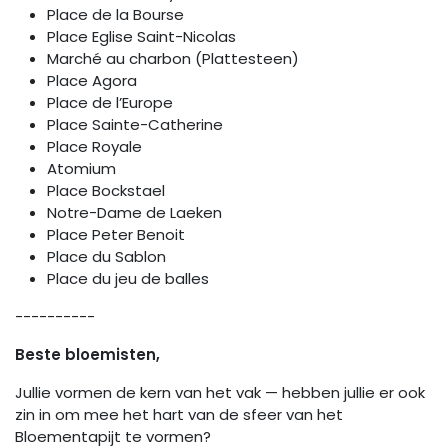
Place de la Bourse
Place Eglise Saint-Nicolas
Marché au charbon (Plattesteen)
Place Agora
Place de l’Europe
Place Sainte-Catherine
Place Royale
Atomium
Place Bockstael
Notre-Dame de Laeken
Place Peter Benoit
Place du Sablon
Place du jeu de balles
----------
Beste bloemisten,
Jullie vormen de kern van het vak — hebben jullie er ook
zin in om mee het hart van de sfeer van het
Bloementapijt te vormen?