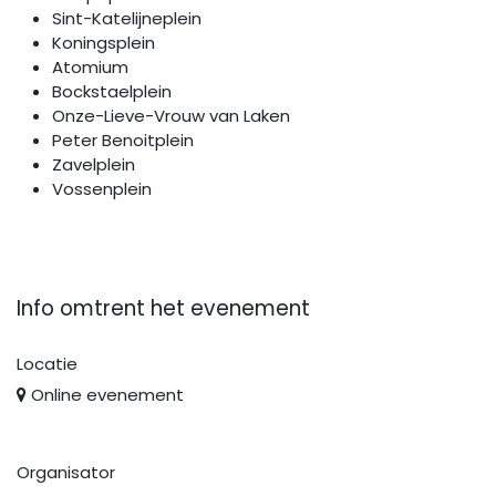
Sint-Katelijneplein
Koningsplein
Atomium
Bockstaelplein
Onze-Lieve-Vrouw van Laken
Peter Benoitplein
Zavelplein
Vossenplein
Info omtrent het evenement
Locatie
Online evenement
Organisator