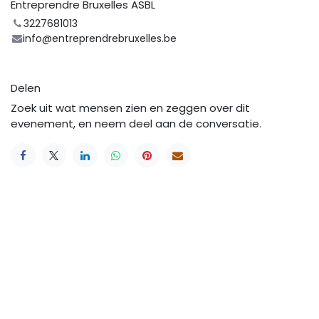
Entreprendre Bruxelles ASBL
3227681013
info@entreprendrebruxelles.be
Delen
Zoek uit wat mensen zien en zeggen over dit
evenement, en neem deel aan de conversatie.